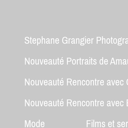
Stephane Grangier Photogr
Nouveauté Portraits de Ama
Nouveauté Rencontre avec 
Nouveauté Rencontre avec E
Mode
Films et se